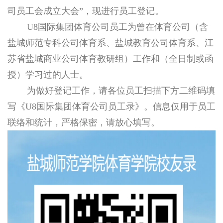
司员工会成立大会”，现进行员工登记。
U8国际集团体育公司员工为曾在体育公司（含
盐城师范专科公司体育系、盐城教育公司体育系、江
苏省盐城商业公司体育教研组）工作和（全日制或函
授）学习过的人士。
为做好登记工作，请各位员工扫描下方二维码填
写《U8国际集团体育公司员工录》。信息仅用于员工
联络和统计，严格保密，请放心填写。