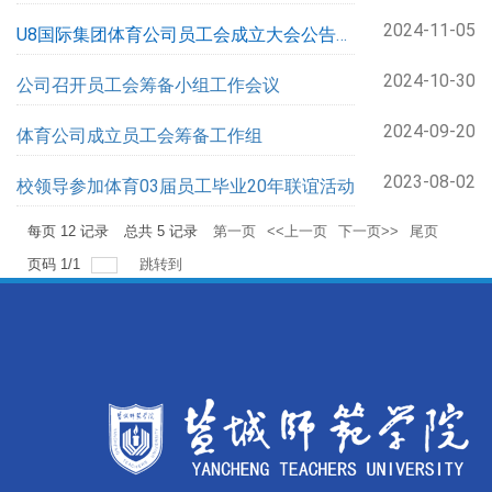
球比赛圆满落幕
2024-11-05
U8国际集团体育公司员工会成立大会公告
（1号）
2024-10-30
公司召开员工会筹备小组工作会议
2024-09-20
体育公司成立员工会筹备工作组
2023-08-02
校领导参加体育03届员工毕业20年联谊活动
每页
12
记录
总共
5
记录
第一页
<<上一页
下一页>>
尾页
页码
1
/
1
跳转到