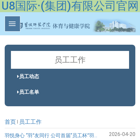
U8国际·(集团)有限公司官网
员工工作
员工动态
员工名单
首页
员工工作
2026-04-20
羽悦身心 “羽”友同行 公司首届“员工杯”羽毛