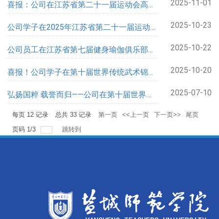
2025-11-01
喜报：公司在江苏省第二十一届运动会高校
部健美操（甲组）比赛中荣获佳绩
2025-10-23
公司学子在2025年江苏省第二十一届运动会
高校部网球（甲A）组比赛中喜获佳绩
2025-10-22
公司员工在江苏省第七届健身瑜伽俱乐部联
赛（盐城站）中斩获佳绩
2025-10-20
喜报！公司学子在第十届世界传统武术锦标
赛中斩获二银一铜佳绩
2025-07-10
弘扬国粹 载誉而归——公司在第十届世界武
术传统锦标赛选拔赛暨江苏省第二届传统武
每页
12
记录
总共
33
记录
第一页
<<上一页
下一页>>
尾页
术精英赛中斩获佳绩
页码
1
/
3
跳转到