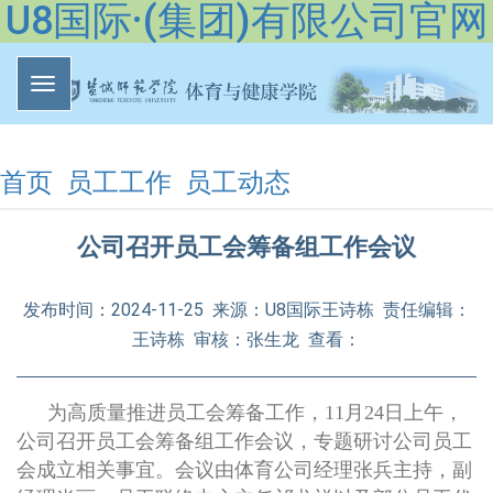
U8国际·(集团)有限公司官网
首页
员工工作
员工动态
公司召开员工会筹备组工作会议
发布时间：2024-11-25 来源：U8国际王诗栋 责任编辑：
王诗栋 审核：张生龙 查看：
为高质量推进员工会筹备工作，
11月24日上午，
公司召开员工会筹备组工作会议，专题研讨公司员工
会成立相关事宜。会议由体育公司经理张兵主持，副