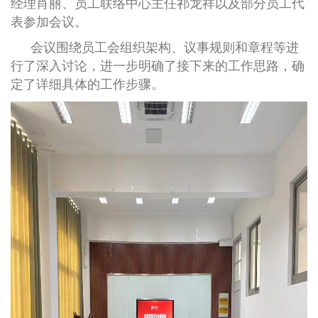
经理肖丽、员工联络中心主任祁龙祥以及部分员工代
表参加会议。
会议围绕员工会组织架构、议事规则和章程等进
行了深入讨论，进一步明确了接下来的工作思路，确
定了详细具体的工作步骤。