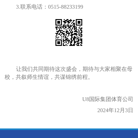
3.联系电话：0515-88233199
让我们共同期待这次盛会
，
期待与大家相聚在母
校
，
共叙师生情谊
，
共谋锦绣前程
。
U8国际集团体育公司
2024年
1
2月
3
日