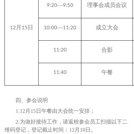
理事会成员会议
—
9:20
9:50
成立大会
月
日
—
12
15
10:00
11:20
合影
11:20
午餐
11:40
四
、
参会说明
1.12月15日午餐由大会统一安排；
2.为做好接待工作，请
返校参会员工扫描以下二
维码登记
，
登记截止时间：
12月10日
。