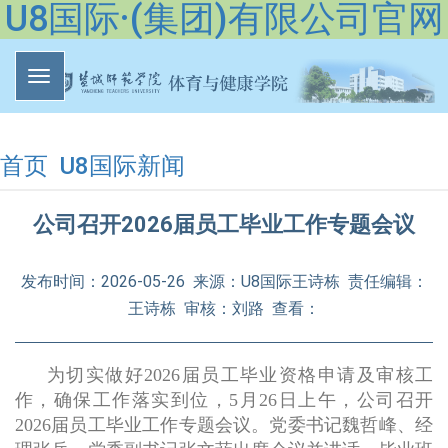
U8国际·(集团)有限公司官网
首页
U8国际新闻
公司召开2026届员工毕业工作专题会议
发布时间：2026-05-26 来源：U8国际王诗栋 责任编辑：
王诗栋 审核：刘路 查看：
为切实做好
2026届员工毕业资格申请及审核工
作，确保工作落实到位，5月26日上午，公司召开
2026届员工毕业工作专题会议。党委书记魏哲峰、经