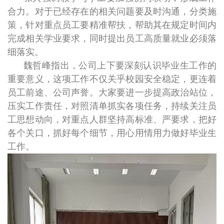
合力。对于已经存在的相关问题要及时沟通，分类施
策，针对重点员工要精准帮扶，帮助其在规定时间内
完成相关学业要求，同时提出员工高质量就业必须落
细落实。
魏哲峰指出，公司上下要深刻认识毕业生工作的
重要意义，这项工作不仅关乎校园安全稳定，更连着
员工前途、公司声誉。大家要进一步提高政治站位，
压实工作责任，对照清单抓实各项任务，持续关注员
工思想动向，对重点人群坚持高标准、严要求，把好
各个关口，抓好每个细节，用心用情用力做好毕业生
工作。